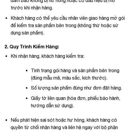
đảm bảo không bị hư hỏng hoặc có dấu hiệu bị mở
trước khi nhận hàng.
Khách hàng có thể yêu cầu nhân viên giao hàng mở gói
để kiểm tra sản phẩm bên trong (không thử hoặc sử
dụng sản phẩm).
2.
Quy Trình Kiểm Hàng:
Khi nhận hàng, khách hàng kiểm tra:
Tình trạng gói hàng và sản phẩm bên trong
(đúng mẫu mã, màu sắc, kích thước).
Số lượng sản phẩm đúng như đơn đặt hàng.
Giấy tờ liên quan (hóa đơn, phiếu bảo hành,
hướng dẫn sử dụng).
Nếu phát hiện sai sót hoặc hư hỏng, khách hàng có
quyền từ chối nhận hàng và liên hệ ngay với bộ phận