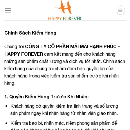
Skip
to
content
Chính Sách Kiểm Hàng
CÔNG TY CỔ PHẦN MÃI MÃI HẠNH PHÚC –
Chúng tôi
HAPPY FOREVER
cam kết mang đến cho khách hàng
những sản phẩm chất lượng và dịch vụ tốt nhất. Chính sách
kiểm hàng của chúng tôi nhằm đảm bảo quyền lợi của
khách hàng trong việc kiểm tra sản phẩm trước khi nhận
hàng.
1.
Quyền Kiểm Hàng Trước Khi Nhận:
Khách hàng có quyền kiểm tra tình trạng và số lượng
sản phẩm ngay khi nhận hàng từ nhân viên giao nhận.
Kiểm tra bao bì, nhãn mác, niêm phong sản phẩm để