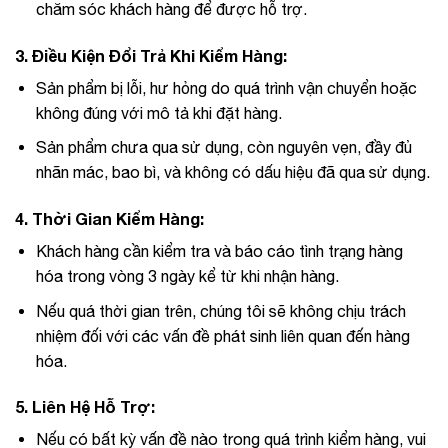
chăm sóc khách hàng để được hỗ trợ.
3.
Điều Kiện Đổi Trả Khi Kiểm Hàng:
Sản phẩm bị lỗi, hư hỏng do quá trình vận chuyển hoặc
không đúng với mô tả khi đặt hàng.
Sản phẩm chưa qua sử dụng, còn nguyên vẹn, đầy đủ
nhãn mác, bao bì, và không có dấu hiệu đã qua sử dụng.
4.
Thời Gian Kiểm Hàng:
Khách hàng cần kiểm tra và báo cáo tình trạng hàng
hóa trong vòng 3 ngày kể từ khi nhận hàng.
Nếu quá thời gian trên, chúng tôi sẽ không chịu trách
nhiệm đối với các vấn đề phát sinh liên quan đến hàng
hóa.
5.
Liên Hệ Hỗ Trợ:
Nếu có bất kỳ vấn đề nào trong quá trình kiểm hàng, vui