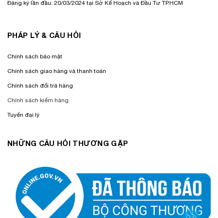
Đăng ký lần đầu: 20/03/2024 tại Sở Kế Hoạch và Đầu Tư TP.HCM
PHÁP LÝ & CÂU HỎI
Chính sách bảo mật
Chính sách giao hàng và thanh toán
Chính sách đổi trả hàng
Chính sách kiểm hàng
Tuyển đại lý
NHỮNG CÂU HỎI THƯƠNG GẶP