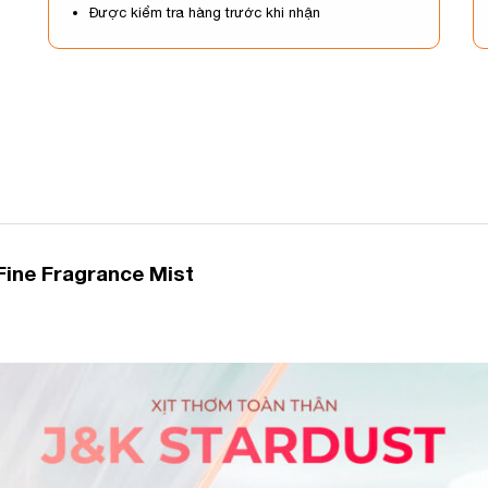
Được kiểm tra hàng trước khi nhận
Fine Fragrance Mist